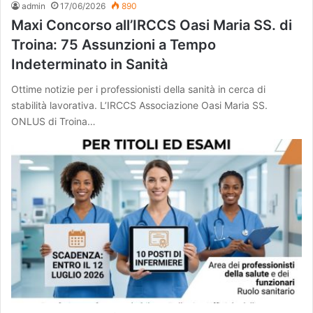
admin
17/06/2026
890
Maxi Concorso all’IRCCS Oasi Maria SS. di
Troina: 75 Assunzioni a Tempo
Indeterminato in Sanità
Ottime notizie per i professionisti della sanità in cerca di
stabilità lavorativa. L’IRCCS Associazione Oasi Maria SS.
ONLUS di Troina…