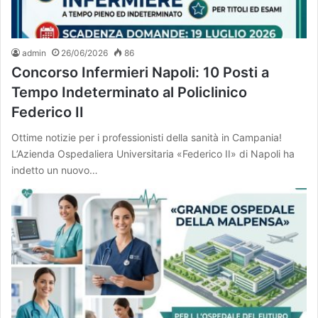
admin
26/06/2026
86
Concorso Infermieri Napoli: 10 Posti a
Tempo Indeterminato al Policlinico
Federico II
Ottime notizie per i professionisti della sanità in Campania!
L’Azienda Ospedaliera Universitaria «Federico II» di Napoli ha
indetto un nuovo…