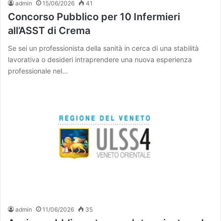
admin
15/06/2026
41
Concorso Pubblico per 10 Infermieri
all’ASST di Crema
Se sei un professionista della sanità in cerca di una stabilità
lavorativa o desideri intraprendere una nuova esperienza
professionale nel…
admin
11/06/2026
35