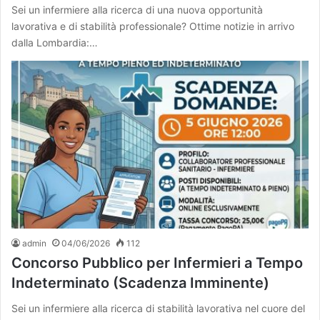
Sei un infermiere alla ricerca di una nuova opportunità
lavorativa e di stabilità professionale? Ottime notizie in arrivo
dalla Lombardia:…
admin
04/06/2026
112
Concorso Pubblico per Infermieri a Tempo
Indeterminato (Scadenza Imminente)
Sei un infermiere alla ricerca di stabilità lavorativa nel cuore del