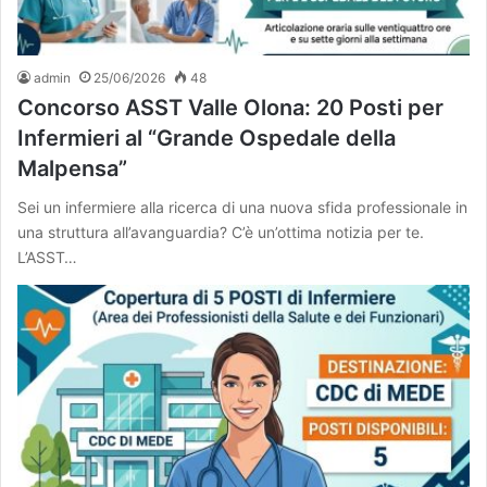
admin
25/06/2026
48
Concorso ASST Valle Olona: 20 Posti per
Infermieri al “Grande Ospedale della
Malpensa”
Sei un infermiere alla ricerca di una nuova sfida professionale in
una struttura all’avanguardia? C’è un’ottima notizia per te.
L’ASST…