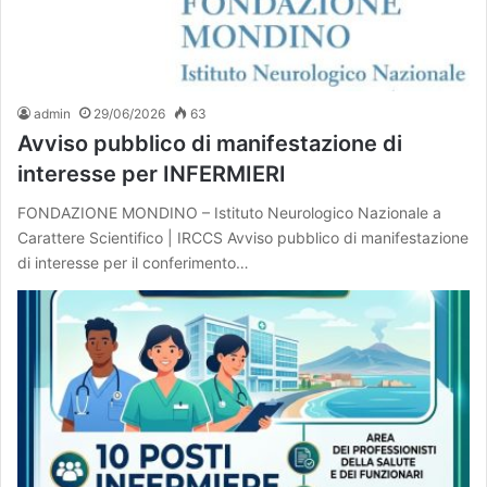
admin
29/06/2026
63
Avviso pubblico di manifestazione di
interesse per INFERMIERI
FONDAZIONE MONDINO – Istituto Neurologico Nazionale a
Carattere Scientifico | IRCCS Avviso pubblico di manifestazione
di interesse per il conferimento…