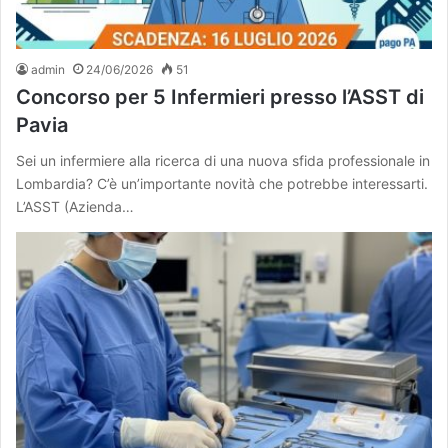
admin
24/06/2026
51
Concorso per 5 Infermieri presso l’ASST di
Pavia
Sei un infermiere alla ricerca di una nuova sfida professionale in
Lombardia? C’è un’importante novità che potrebbe interessarti.
L’ASST (Azienda…