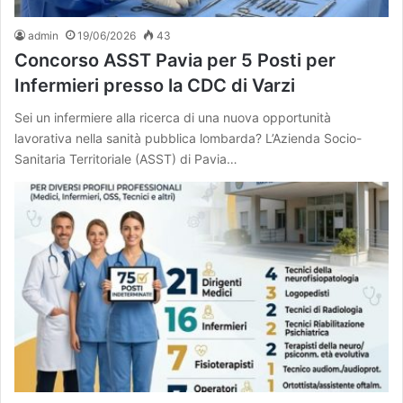
admin
19/06/2026
43
Concorso ASST Pavia per 5 Posti per
Infermieri presso la CDC di Varzi
Sei un infermiere alla ricerca di una nuova opportunità
lavorativa nella sanità pubblica lombarda? L’Azienda Socio-
Sanitaria Territoriale (ASST) di Pavia…