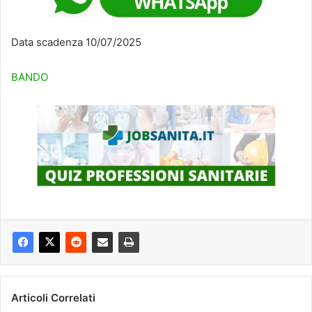
Data scadenza 10/07/2025
BANDO
Articoli Correlati