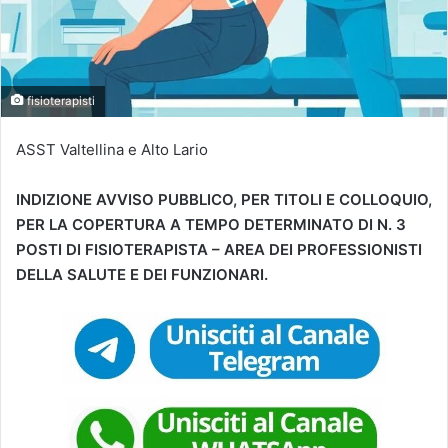
fisioterapisti
ASST Valtellina e Alto Lario
INDIZIONE AVVISO PUBBLICO, PER TITOLI E COLLOQUIO,
PER LA COPERTURA A TEMPO DETERMINATO DI N. 3
POSTI DI FISIOTERAPISTA – AREA DEI PROFESSIONISTI
DELLA SALUTE E DEI FUNZIONARI.