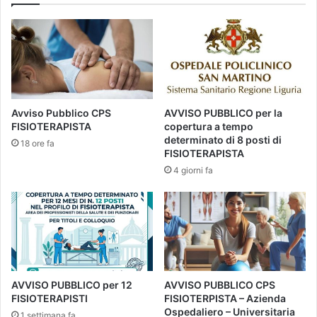
Avviso Pubblico CPS
AVVISO PUBBLICO per la
FISIOTERAPISTA
copertura a tempo
determinato di 8 posti di
18 ore fa
FISIOTERAPISTA
4 giorni fa
AVVISO PUBBLICO per 12
AVVISO PUBBLICO CPS
FISIOTERAPISTI
FISIOTERPISTA – Azienda
Ospedaliero – Universitaria
1 settimana fa