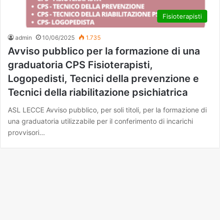
Fisioterapisti
admin
10/06/2025
1.735
Avviso pubblico per la formazione di una
graduatoria CPS Fisioterapisti,
Logopedisti, Tecnici della prevenzione e
Tecnici della riabilitazione psichiatrica
ASL LECCE Avviso pubblico, per soli titoli, per la formazione di
una graduatoria utilizzabile per il conferimento di incarichi
provvisori…