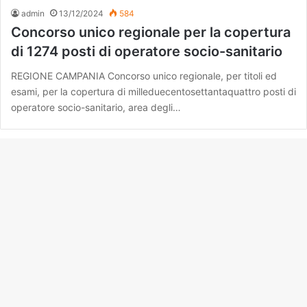
admin
13/12/2024
584
Concorso unico regionale per la copertura
di 1274 posti di operatore socio-sanitario
REGIONE CAMPANIA Concorso unico regionale, per titoli ed
esami, per la copertura di milleduecentosettantaquattro posti di
operatore socio-sanitario, area degli…