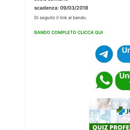
scadenza: 09/03/2018
Di seguito il link al bando.
BANDO COMPLETO CLICCA QUI