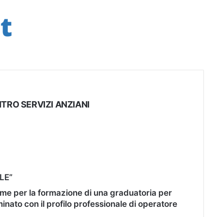
ENTRO SERVIZI ANZIANI
LE”
me per la formazione di una graduatoria per
nato con il profilo professionale di
operatore