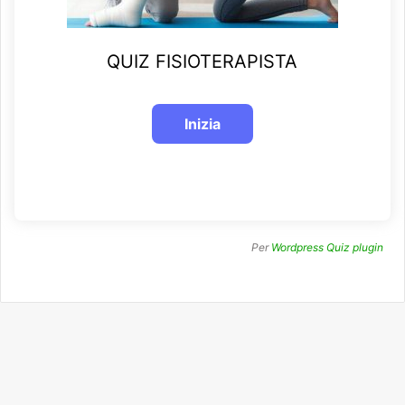
QUIZ FISIOTERAPISTA
Per
Wordpress Quiz plugin