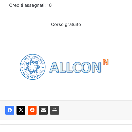
Crediti assegnati: 10
Corso gratuito