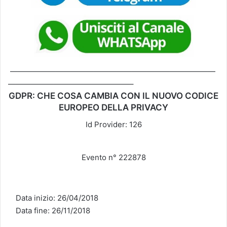
———————————————————————————
————————————————–
GDPR: CHE COSA CAMBIA CON IL NUOVO CODICE
EUROPEO DELLA PRIVACY
Id Provider: 126
Evento n°
222878
Data inizio: 26/04/2018
Data fine:
26/11/2018