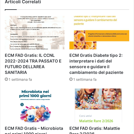
Articoli Correlati
ECM FAD Gratis: IL CCNL
ECM Gratis Diabete tipo 2:
2022-2024 TRA PASSATO E
interpretare i dati del
FUTURO DELL’AREA
sensore e guidare il
SANITARIA
cambiamento del paziente
1 settimana fa
1 settimana fa
ECM FAD Gratis – Microbiota
ECM FAD Gratis: Malattie
nei primi 1000 giorni.
Rare 2/2026