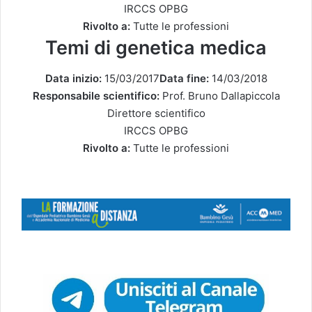
IRCCS OPBG
Rivolto a:
Tutte le professioni
Temi di genetica medica
Data inizio:
15/03/2017
Data fine:
14/03/2018
Responsabile scientifico:
Prof. Bruno Dallapiccola
Direttore scientifico
IRCCS OPBG
Rivolto a:
Tutte le professioni