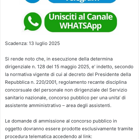
Scadenza: 13 luglio 2025
Si rende noto che, in esecuzione della determina
dirigenziale n. 128 del 15 maggio 2025, e’ indetto, secondo
la normativa vigente di cui al decreto del Presidente della
Repubblica n. 220/2001, regolamento recante disciplina
concorsuale del personale non dirigenziale del Servizio
sanitario nazionale, concorso pubblico per una unita’ di
assistente amministrativo – area degli assistenti.
Le domande di ammissione al concorso pubblico in
oggetto dovranno essere prodotte esclusivamente tramite
procedura telematica accedendo al link: