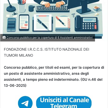
Concorso pubblico per la copertura di 6 Assistenti amministrativi
FONDAZIONE I.R.C.C.S. ISTITUTO NAZIONALE DEI
TUMORI MILANO
Concorso pubblico, per titoli ed esami, per la copertura di
un posto di assistente amministrativo, area degli
assistenti, a tempo pieno ed indeterminato. (GU n.46 del
13-06-2025)