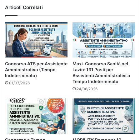
Articoli Correlati
Concorso ATS per Assistente
Maxi-Concorso Sanità nel
Amministrativo (Tempo
Lazio: 131 Posti per
Indeterminato)
Assistenti Amministrativi a
Tempo Indeterminato
01/07/2026
24/06/2026
Concorso a Tempo
MOBILITA’ Roma per 10