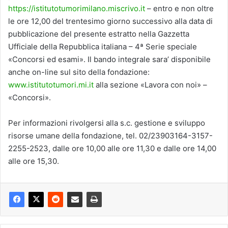
https://istitutotumorimilano.miscrivo.it
– entro e non oltre
le ore 12,00 del trentesimo giorno successivo alla data di
pubblicazione del presente estratto nella Gazzetta
Ufficiale della Repubblica italiana – 4ª Serie speciale
«Concorsi ed esami». Il bando integrale sara’ disponibile
anche on-line sul sito della fondazione:
www.istitutotumori.mi.it
alla sezione «Lavora con noi» –
«Concorsi».
Per informazioni rivolgersi alla s.c. gestione e sviluppo
risorse umane della fondazione, tel. 02/23903164-3157-
2255-2523, dalle ore 10,00 alle ore 11,30 e dalle ore 14,00
alle ore 15,30.