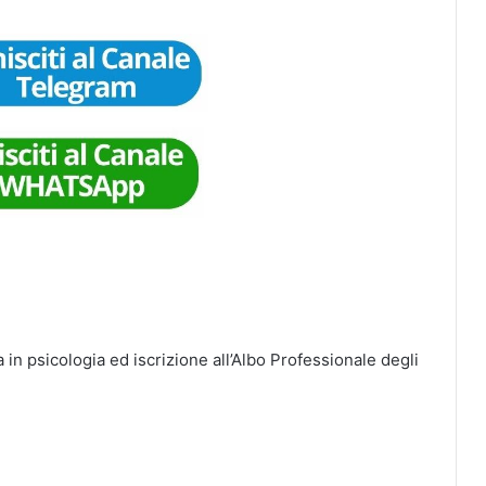
a in psicologia ed iscrizione all’Albo Professionale degli