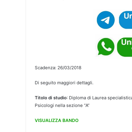
Scadenza: 26/03/2018
Di seguito maggiori dettagli.
Titolo di studio
: Diploma di Laurea specialistic
Psicologi nella sezione “A”
VISUALIZZA BANDO