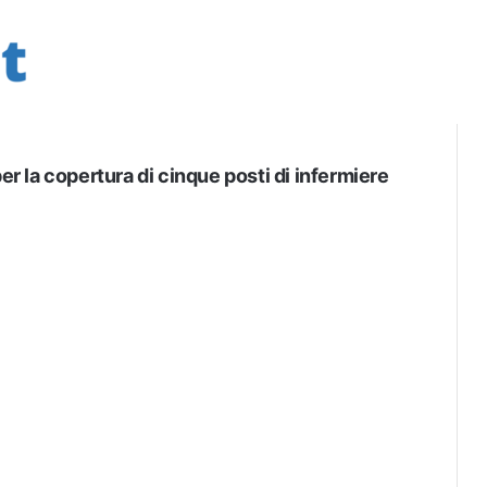
er la copertura di cinque posti di infermiere