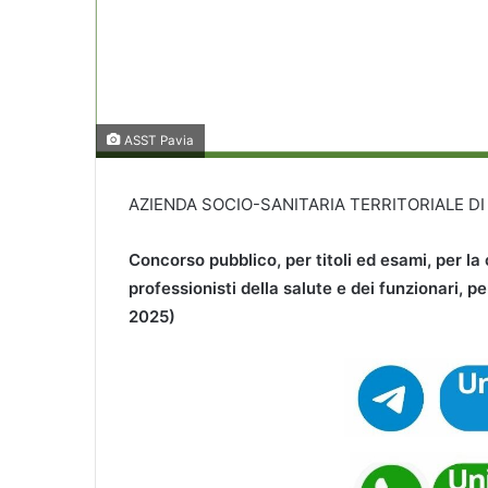
ASST Pavia
AZIENDA SOCIO-SANITARIA TERRITORIALE DI
Concorso pubblico, per titoli ed esami, per la 
professionisti della salute e dei funzionari, p
2025)