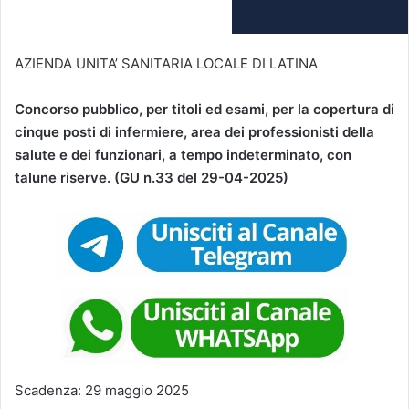
AZIENDA UNITA’ SANITARIA LOCALE DI LATINA
Concorso pubblico, per titoli ed esami, per la copertura di
cinque posti di infermiere, area dei professionisti della
salute e dei funzionari, a tempo indeterminato, con
talune riserve. (GU n.33 del 29-04-2025)
Scadenza: 29 maggio 2025