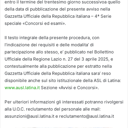
entro il termine del trentesimo giorno successivoa quello
della data di pubblicazione del presente avviso nella
Gazzetta Ufficiale della Repubblica italiana – 4ª Serie
speciale «Concorsi ed esami».
Il testo integrale della presente procedura, con
l’indicazione dei requisiti e delle modalita’ di
partecipazione allo stesso, e’ pubblicato nel Bollettino
Ufficiale della Regione Lazio n. 27 del 3 aprile 2025, e
contestualmente alla pubblicazione per estratto nella
Gazzetta Ufficiale della Repubblica italiana sara’ reso
disponibile anche sul sito istituzionale della ASL di Latina:
www.ausl.latina.it
Sezione «Avvisi e Concorsi».
Per ulteriori informazioni gli interessati potranno rivolgersi
alla U.O.C. reclutamento del personale alle mail:
assunzioni@ausl.latina.it e reclutamento@ausl.latina.it