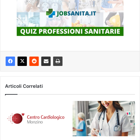
Articoli Correlati