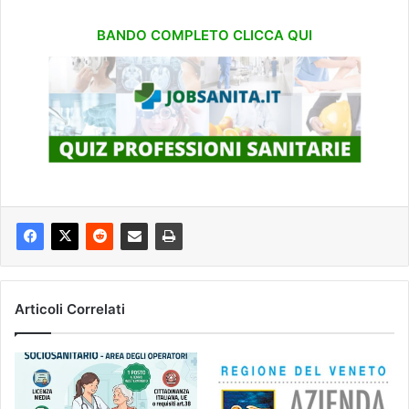
BANDO COMPLETO CLICCA QUI
Articoli Correlati