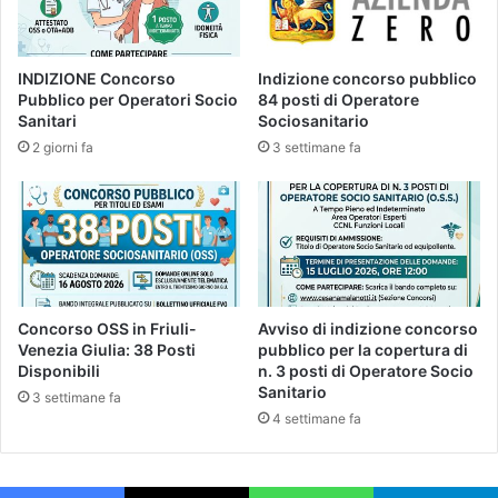
INDIZIONE Concorso
Indizione concorso pubblico
Pubblico per Operatori Socio
84 posti di Operatore
Sanitari
Sociosanitario
2 giorni fa
3 settimane fa
Concorso OSS in Friuli-
Avviso di indizione concorso
Venezia Giulia: 38 Posti
pubblico per la copertura di
Disponibili
n. 3 posti di Operatore Socio
Sanitario
3 settimane fa
4 settimane fa