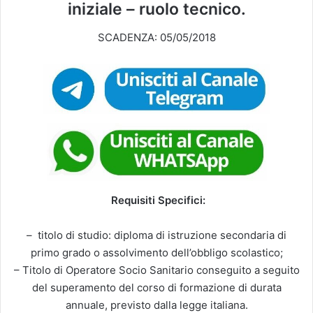
iniziale – ruolo tecnico.
SCADENZA: 05/05/2018
Requisiti Specifici:
– titolo di studio: diploma di istruzione secondaria di
primo grado o assolvimento dell’obbligo scolastico;
– Titolo di Operatore Socio Sanitario conseguito a seguito
del superamento del corso di formazione di durata
annuale, previsto dalla legge italiana.