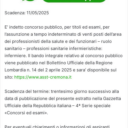
Scadenza: 11/05/2025
E’ indetto concorso pubblico, per titoli ed esami, per
l’assunzione a tempo indeterminato di venti posti dell’area
dei professionisti della salute e dei funzionari – ruolo
sanitario – professioni sanitarie infermieristiche:
infermiere. Il bando integrale relativo al concorso pubblico
viene pubblicato nel Bollettino Ufficiale della Regione
Lombardia n. 14 del 2 aprile 2025 e sara’ disponibile sul
sito:
https://www.asst-cremona.it
Scadenza del termine: trentesimo giorno successivo alla
data di pubblicazione del presente estratto nella Gazzetta
Ufficiale della Repubblica italiana – 4ª Serie speciale
«Concorsi ed esami».
Per eventuali chiarimenti o informazioni gli aspiranti