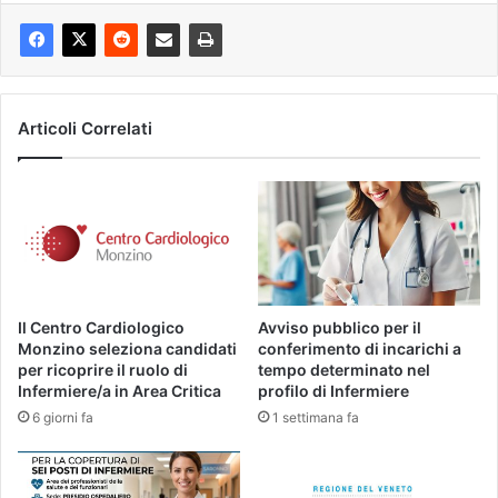
Articoli Correlati
Il Centro Cardiologico
Avviso pubblico per il
Monzino seleziona candidati
conferimento di incarichi a
per ricoprire il ruolo di
tempo determinato nel
Infermiere/a in Area Critica
profilo di Infermiere
6 giorni fa
1 settimana fa