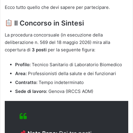
Ecco tutto quello che devi sapere per partecipare.
Il Concorso in Sintesi
La procedura concorsuale (in esecuzione della
deliberazione n. 569 del 18 maggio 2026) mira alla
copertura di
3 posti
per la seguente figura:
Profilo:
Tecnico Sanitario di Laboratorio Biomedico
Area:
Professionisti della salute e dei funzionari
Contratto:
Tempo indeterminato
Sede di lavoro:
Genova (IRCCS AOM)