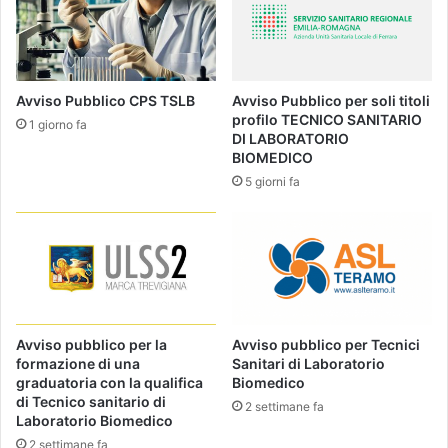
Avviso Pubblico CPS TSLB
Avviso Pubblico per soli titoli
profilo TECNICO SANITARIO
1 giorno fa
DI LABORATORIO
BIOMEDICO
5 giorni fa
Avviso pubblico per la
Avviso pubblico per Tecnici
formazione di una
Sanitari di Laboratorio
graduatoria con la qualifica
Biomedico
di Tecnico sanitario di
2 settimane fa
Laboratorio Biomedico
2 settimane fa