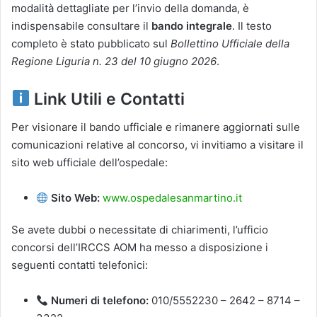
modalità dettagliate per l’invio della domanda, è
indispensabile consultare il
bando integrale
. Il testo
completo è stato pubblicato sul
Bollettino Ufficiale della
Regione Liguria n. 23 del 10 giugno 2026
.
Link Utili e Contatti
Per visionare il bando ufficiale e rimanere aggiornati sulle
comunicazioni relative al concorso, vi invitiamo a visitare il
sito web ufficiale dell’ospedale:
Sito Web:
www.ospedalesanmartino.it
Se avete dubbi o necessitate di chiarimenti, l’ufficio
concorsi dell’IRCCS AOM ha messo a disposizione i
seguenti contatti telefonici:
Numeri di telefono:
010/5552230 – 2642 – 8714 –