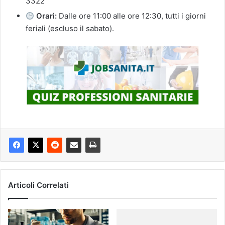
3322
Orari:
Dalle ore 11:00 alle ore 12:30, tutti i giorni
feriali (escluso il sabato).
Articoli Correlati