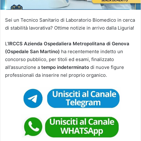
Sei un Tecnico Sanitario di Laboratorio Biomedico in cerca
di stabilità lavorativa? Ottime notizie in arrivo dalla Liguria!
L’
IRCCS Azienda Ospedaliera Metropolitana di Genova
(Ospedale San Martino)
ha recentemente indetto un
concorso pubblico, per titoli ed esami, finalizzato
all’assunzione a
tempo indeterminato
di nuove figure
professionali da inserire nel proprio organico.