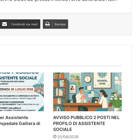
Condividi via mail
Stampa
er Assistente
AVVISO PUBBLICO 2 POSTI NEL
Ospedale Galliera di
PROFILO DI ASSISTENTE
SOCIALE
30/06/2026