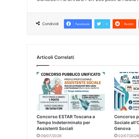
Condividi
Facebook
X
Reddit
Articoli Correlati
Concorso ESTAR Toscana a
Concorso p
Tempo Indeterminato per
Sociale all’
Assistenti Sociali
Genova
09/07/2026
02/07/2026