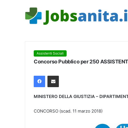
Assistenti Sociali
Concorso Pubblico per 250 ASSISTENTI 
Facebook
Condividi via mail
MINISTERO DELLA GIUSTIZIA – DIPARTIMENT
CONCORSO (scad. 11 marzo 2018)