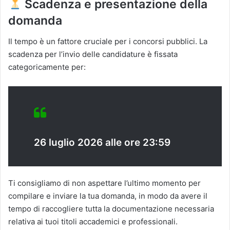
Scadenza e presentazione della
domanda
Il tempo è un fattore cruciale per i concorsi pubblici. La
scadenza per l’invio delle candidature è fissata
categoricamente per:
26 luglio 2026 alle ore 23:59
Ti consigliamo di non aspettare l’ultimo momento per
compilare e inviare la tua domanda, in modo da avere il
tempo di raccogliere tutta la documentazione necessaria
relativa ai tuoi titoli accademici e professionali.