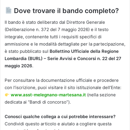
Dove trovare il bando completo?
Il bando è stato deliberato dal Direttore Generale
(Deliberazione n. 372 del 7 maggio 2026) e il testo
integrale, contenente tutti i requisiti specifici di
ammissione e le modalità dettagliate per la partecipazione,
è stato pubblicato sul
Bollettino Ufficiale della Regione
Lombardia (BURL) – Serie Avvisi e Concorsi n. 22 del 27
maggio 2026
.
Per consultare la documentazione ufficiale e procedere
con l’iscrizione, puoi visitare il sito istituzionale dell’Ente:
www.asst-melegnano-martesana.it
(nella sezione
dedicata ai “Bandi di concorso”).
Conosci qualche collega a cui potrebbe interessare?
Condividi questo articolo e aiutalo a cogliere questa