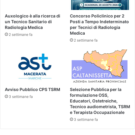
Auxologico è alla ricerca di
Concorso Policlinico per 2
un Tecnico Sanitario di
Posti a Tempo Indeterminato
Radiologia Medica
per Tecnici di Radiologia
Medica
2 settimane fa
2 settimane fa
Avviso Pubblico CPS TSRM
Selezione Pubblica per la
formulazione OSS,
3 settimane fa
Educatori, Ostetreiche,
Tecnico audiometrista, TSRM
e Terapista Occupazionale
3 settimane fa