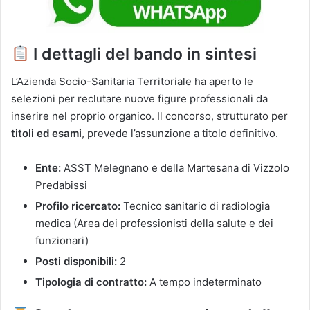
I dettagli del bando in sintesi
L’Azienda Socio-Sanitaria Territoriale ha aperto le
selezioni per reclutare nuove figure professionali da
inserire nel proprio organico. Il concorso, strutturato per
titoli ed esami
, prevede l’assunzione a titolo definitivo.
Ente:
ASST Melegnano e della Martesana di Vizzolo
Predabissi
Profilo ricercato:
Tecnico sanitario di radiologia
medica (Area dei professionisti della salute e dei
funzionari)
Posti disponibili:
2
Tipologia di contratto:
A tempo indeterminato