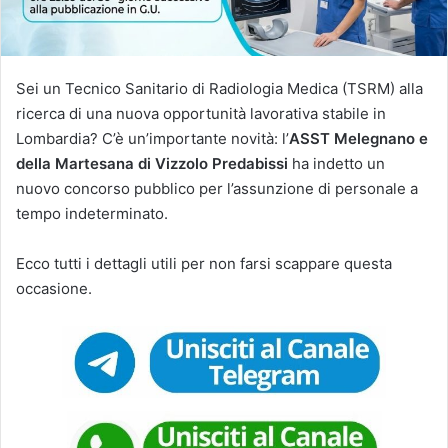
Sei un Tecnico Sanitario di Radiologia Medica (TSRM) alla
ricerca di una nuova opportunità lavorativa stabile in
Lombardia? C’è un’importante novità: l’
ASST Melegnano e
della Martesana di Vizzolo Predabissi
ha indetto un
nuovo concorso pubblico per l’assunzione di personale a
tempo indeterminato.
Ecco tutti i dettagli utili per non farsi scappare questa
occasione.