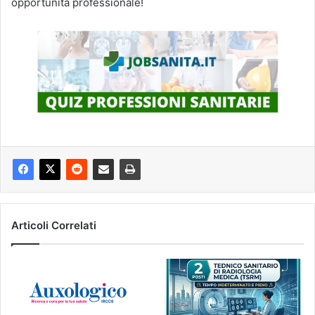
opportunità professionale!
Articoli Correlati