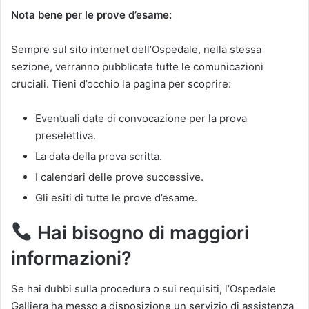
Nota bene per le prove d’esame:
Sempre sul sito internet dell’Ospedale, nella stessa
sezione, verranno pubblicate tutte le comunicazioni
cruciali. Tieni d’occhio la pagina per scoprire:
Eventuali date di convocazione per la prova
preselettiva.
La data della prova scritta.
I calendari delle prove successive.
Gli esiti di tutte le prove d’esame.
Hai bisogno di maggiori
informazioni?
Se hai dubbi sulla procedura o sui requisiti, l’Ospedale
Galliera ha messo a disposizione un servizio di assistenza