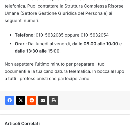
telefonica. Puoi contattare la Struttura Complessa Risorse
Umane (Settore Gestione Giuridica del Personale) ai
seguenti numeri:
Telefono:
010-5632085 oppure 010-5632054
Orari:
Dal lunedì al venerdì,
dalle 08:00 alle 10:00
e
dalle 13:30 alle 15:00
.
Non aspettare l’ultimo minuto per preparare i tuoi
documenti e la tua candidatura telematica. In bocca al lupo
a tutti i professionisti che parteciperanno!
Articoli Correlati