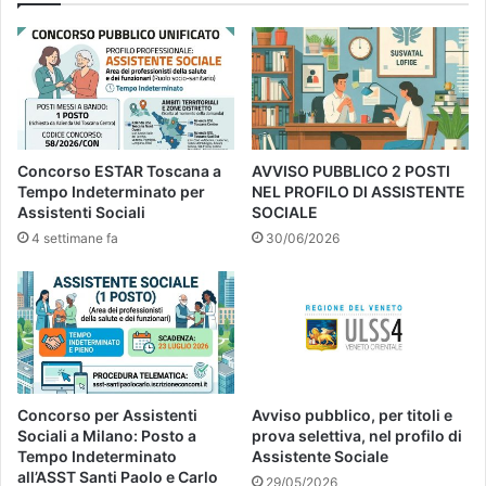
Concorso ESTAR Toscana a
AVVISO PUBBLICO 2 POSTI
Tempo Indeterminato per
NEL PROFILO DI ASSISTENTE
Assistenti Sociali
SOCIALE
4 settimane fa
30/06/2026
Concorso per Assistenti
Avviso pubblico, per titoli e
Sociali a Milano: Posto a
prova selettiva, nel profilo di
Tempo Indeterminato
Assistente Sociale
all’ASST Santi Paolo e Carlo
29/05/2026