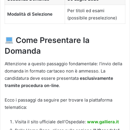
Per titoli ed esami
Modalità di Selezione
(possibile preselezione)
Come Presentare la
Domanda
Attenzione a questo passaggio fondamentale: l’invio della
domanda in formato cartaceo non è ammesso. La
candidatura deve essere presentata
esclusivamente
tramite procedura on-line
.
Ecco i passaggi da seguire per trovare la piattaforma
telematica:
Visita il sito ufficiale dell’Ospedale:
www.galliera.it