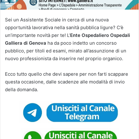
Sei un Assistente Sociale in cerca di una nuova
opportunità lavorativa nella sanità pubblica ligure? C’è
un’importante novità per te! L’
Ente Ospedaliero Ospedali
Galliera di Genova
ha da poco indetto un concorso
pubblico, per titoli ed esami, mirato all’assunzione di un
nuovo professionista da inserire nel proprio organico.
Ecco tutto quello che devi sapere per non farti scappare
questa occasione, dalle scadenze alle modalità di invio
della domanda.