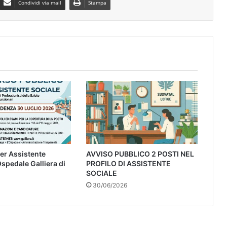
Condividi via mail
Stampa
er Assistente
AVVISO PUBBLICO 2 POSTI NEL
Ospedale Galliera di
PROFILO DI ASSISTENTE
SOCIALE
30/06/2026