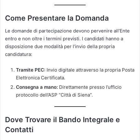
Come Presentare la Domanda
Le domande di partecipazione devono pervenire all’Ente
entro e non oltre i termini previsti. I candidati hanno a
disposizione due modalità per l’invio della propria
candidatura:
Tramite PEC:
Invio digitale attraverso la propria Posta
Elettronica Certificata.
Consegna a mano:
Direttamente presso l’ufficio
protocollo dell’ASP “Città di Siena”.
Dove Trovare il Bando Integrale e
Contatti