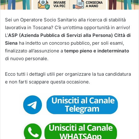
Sei un Operatore Socio Sanitario alla ricerca di stabilità
lavorativa in Toscana? C’è un’ottima opportunità in arrivo!
L’
ASP (Azienda Pubblica di Servizi alla Persona) Città di
Siena
ha indetto un concorso pubblico, per soli esami,
finalizzato all’assunzione a
tempo pieno e indeterminato
di nuovo personale.
Ecco tutti i dettagli utili per organizzare la tua candidatura
e non farti scappare questa occasione.