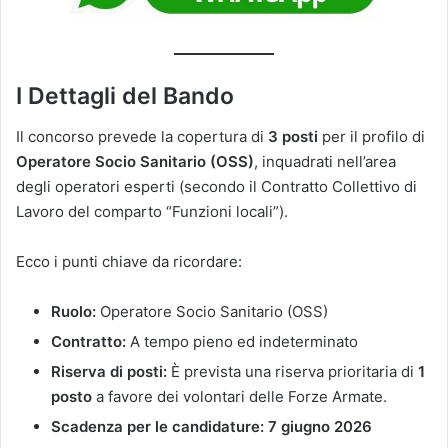
I Dettagli del Bando
Il concorso prevede la copertura di
3 posti
per il profilo di
Operatore Socio Sanitario (OSS)
, inquadrati nell’area
degli operatori esperti (secondo il Contratto Collettivo di
Lavoro del comparto “Funzioni locali”).
Ecco i punti chiave da ricordare:
Ruolo:
Operatore Socio Sanitario (OSS)
Contratto:
A tempo pieno ed indeterminato
Riserva di posti:
È prevista una riserva prioritaria di
1
posto
a favore dei volontari delle Forze Armate.
Scadenza per le candidature:
7 giugno 2026