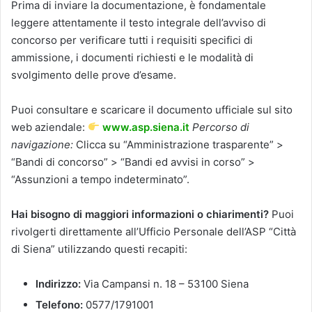
Prima di inviare la documentazione, è fondamentale
leggere attentamente il testo integrale dell’avviso di
concorso per verificare tutti i requisiti specifici di
ammissione, i documenti richiesti e le modalità di
svolgimento delle prove d’esame.
Puoi consultare e scaricare il documento ufficiale sul sito
web aziendale:
www.asp.siena.it
Percorso di
navigazione:
Clicca su “Amministrazione trasparente” >
“Bandi di concorso” > “Bandi ed avvisi in corso” >
“Assunzioni a tempo indeterminato”.
Hai bisogno di maggiori informazioni o chiarimenti?
Puoi
rivolgerti direttamente all’Ufficio Personale dell’ASP “Città
di Siena” utilizzando questi recapiti:
Indirizzo:
Via Campansi n. 18 – 53100 Siena
Telefono:
0577/1791001