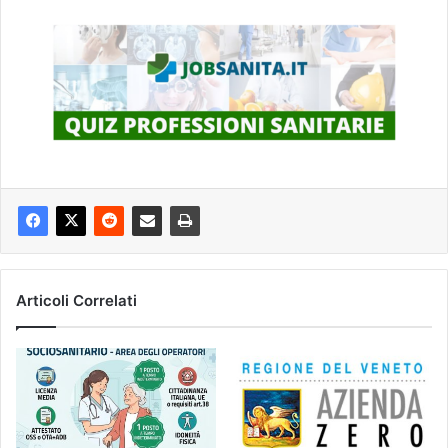
Articoli Correlati