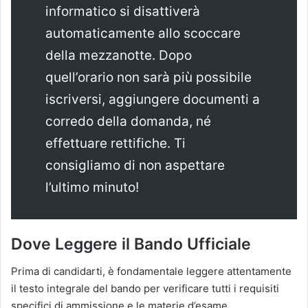
informatico si disattiverà
automaticamente allo scoccare
della mezzanotte. Dopo
quell’orario non sarà più possibile
iscriversi, aggiungere documenti a
corredo della domanda, né
effettuare rettifiche. Ti
consigliamo di non aspettare
l’ultimo minuto!
Dove Leggere il Bando Ufficiale
Prima di candidarti, è fondamentale leggere attentamente
il testo integrale del bando per verificare tutti i requisiti
specifici di ammissione e le materie d’esame.