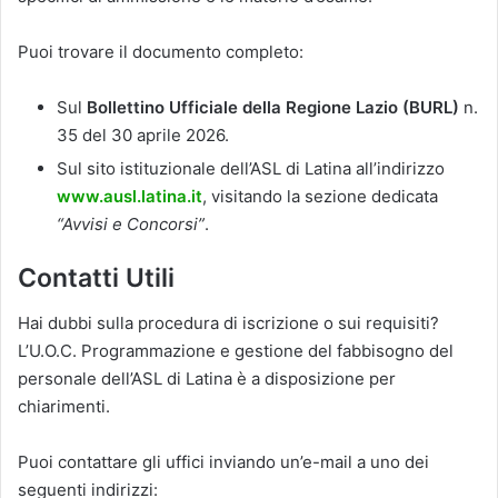
Puoi trovare il documento completo:
Sul
Bollettino Ufficiale della Regione Lazio (BURL)
n.
35 del 30 aprile 2026.
Sul sito istituzionale dell’ASL di Latina all’indirizzo
www.ausl.latina.it
, visitando la sezione dedicata
“Avvisi e Concorsi”
.
Contatti Utili
Hai dubbi sulla procedura di iscrizione o sui requisiti?
L’U.O.C. Programmazione e gestione del fabbisogno del
personale dell’ASL di Latina è a disposizione per
chiarimenti.
Puoi contattare gli uffici inviando un’e-mail a uno dei
seguenti indirizzi: