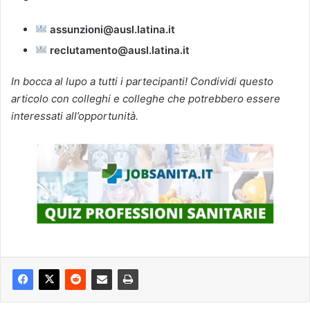
assunzioni@ausl.latina.it
reclutamento@ausl.latina.it
In bocca al lupo a tutti i partecipanti! Condividi questo
articolo con colleghi e colleghe che potrebbero essere
interessati all’opportunità.