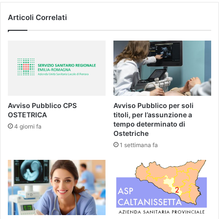
Articoli Correlati
Avviso Pubblico CPS
Avviso Pubblico per soli
OSTETRICA
titoli, per l’assunzione a
tempo determinato di
4 giorni fa
Ostetriche
1 settimana fa