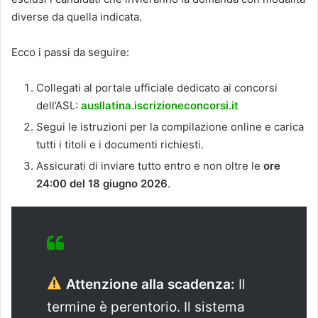
diverse da quella indicata.
Ecco i passi da seguire:
Collegati al portale ufficiale dedicato ai concorsi
dell’ASL:
ausllatina.iscrizioneconcorsi.it
Segui le istruzioni per la compilazione online e carica
tutti i titoli e i documenti richiesti.
Assicurati di inviare tutto entro e non oltre le
ore
24:00 del 18 giugno 2026
.
Attenzione alla scadenza:
Il
termine è perentorio. Il sistema