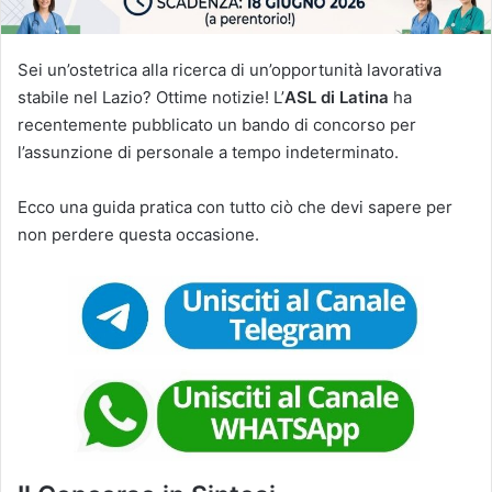
Sei un’ostetrica alla ricerca di un’opportunità lavorativa
stabile nel Lazio? Ottime notizie! L’
ASL di Latina
ha
recentemente pubblicato un bando di concorso per
l’assunzione di personale a tempo indeterminato.
Ecco una guida pratica con tutto ciò che devi sapere per
non perdere questa occasione.