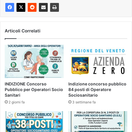
Articoli Correlati
INDIZIONE Concorso
Indizione concorso pubblico
Pubblico per Operatori Socio
84 posti di Operatore
Sanitari
Sociosanitario
2 giorni fa
3 settimane fa