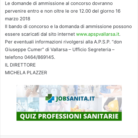
Le domande di ammissione al concorso dovranno
pervenire entro e non oltre le ore 12.00 del giorno 16
marzo 2018
Il bando di concorso e la domanda di ammissione possono
essere scaricati dal sito internet
www.apspvallarsa.it
.
Per eventuali informazioni rivolgersi alla A.P.S.P. “don
Giuseppe Cumer” di Vallarsa – Ufficio Segreteria –
telefono 0464/869145.
IL DIRETTORE
MICHELA PLAZZER