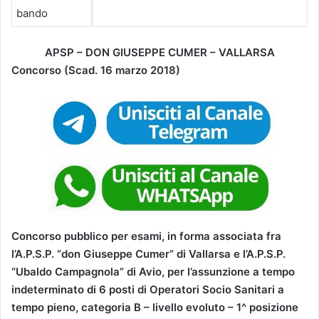
bando
APSP – DON GIUSEPPE CUMER – VALLARSA
Concorso (Scad. 16 marzo 2018)
Concorso pubblico per esami, in forma associata fra
l’A.P.S.P. “don Giuseppe Cumer” di Vallarsa e l’A.P.S.P.
“Ubaldo Campagnola” di Avio, per l’assunzione a tempo
indeterminato di 6 posti di Operatori Socio Sanitari a
tempo pieno, categoria B – livello evoluto – 1^ posizione