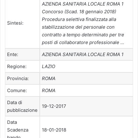
AZIENDA SANITARIA LOCALE ROMA 1
Concorso (Scad. 18 gennaio 2018)
Procedura selettiva finalizzata alla
Sintesi:
stabilizzazione del personale con
contratto a tempo determinato per tre
posti di collaboratore professionale …
Ente:
AZIENDA SANITARIA LOCALE ROMA 1
Regione:
LAZIO
Provincia:
ROMA
Comune:
ROMA
Data di
19-12-2017
pubblicazione
Data
Scadenza
18-01-2018
bando