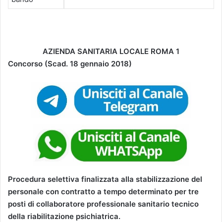
AZIENDA SANITARIA LOCALE ROMA 1
Concorso (Scad. 18 gennaio 2018)
Procedura selettiva finalizzata alla stabilizzazione del
personale con contratto a tempo determinato per tre
posti di collaboratore professionale sanitario tecnico
della riabilitazione psichiatrica.