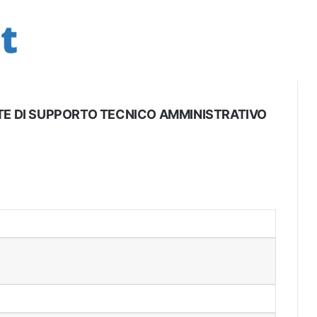
 ENTE DI SUPPORTO TECNICO AMMINISTRATIVO