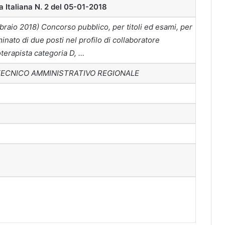
a Italiana N. 2 del 05-01-2018
aio 2018) Concorso pubblico, per titoli ed esami, per
nato di due posti nel profilo di collaboratore
oterapista categoria D, …
TECNICO AMMINISTRATIVO REGIONALE