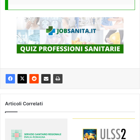
Articoli Correlati