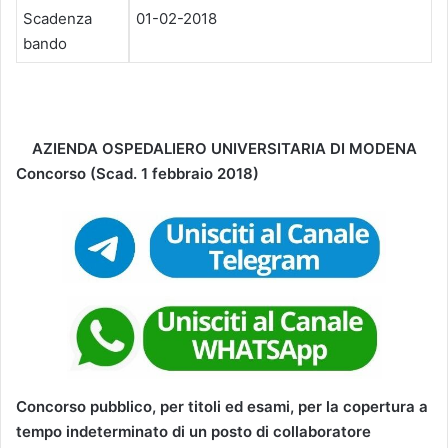
Scadenza
01-02-2018
bando
AZIENDA OSPEDALIERO UNIVERSITARIA DI MODENA
Concorso (Scad. 1 febbraio 2018)
Concorso pubblico, per titoli ed esami, per la copertura a
tempo indeterminato di un posto di collaboratore