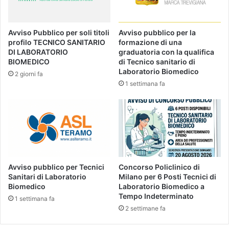
Avviso Pubblico per soli titoli
Avviso pubblico per la
profilo TECNICO SANITARIO
formazione di una
DI LABORATORIO
graduatoria con la qualifica
BIOMEDICO
di Tecnico sanitario di
Laboratorio Biomedico
2 giorni fa
1 settimana fa
Avviso pubblico per Tecnici
Concorso Policlinico di
Sanitari di Laboratorio
Milano per 6 Posti Tecnici di
Biomedico
Laboratorio Biomedico a
Tempo Indeterminato
1 settimana fa
2 settimane fa