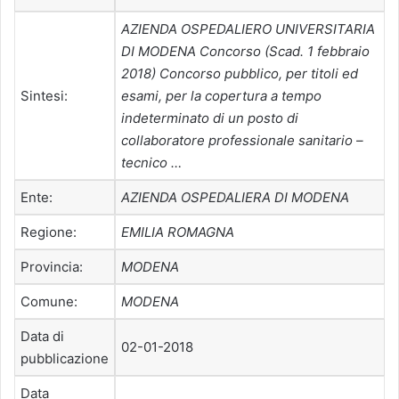
AZIENDA OSPEDALIERO UNIVERSITARIA
DI MODENA Concorso (Scad. 1 febbraio
2018) Concorso pubblico, per titoli ed
Sintesi:
esami, per la copertura a tempo
indeterminato di un posto di
collaboratore professionale sanitario –
tecnico …
Ente:
AZIENDA OSPEDALIERA DI MODENA
Regione:
EMILIA ROMAGNA
Provincia:
MODENA
Comune:
MODENA
Data di
02-01-2018
pubblicazione
Data