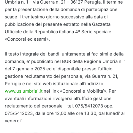
Umbria n. 1 – via Guerra n. 21 – 06127 Perugia. Il termine
per la presentazione della domanda di partecipazione
scade il trentesimo giorno successivo alla data di
pubblicazione del presente estratto nella Gazzetta
Ufficiale della Repubblica italiana 4ª Serie speciale
«Concorsi ed esami».
Il testo integrale dei bandi, unitamente al fac-simile della
domanda, e’ pubblicato nel BUR della Regione Umbria n. 1
del 7 gennaio 2025 ed e’ disponibile presso l’ufficio
gestione reclutamento del personale, via Guerra n. 21,
Perugia e nel sito web istituzionale all’indirizzo
www.uslumbria1.it
nel link «Concorsi e Mobilita’». Per
eventuali informazioni rivolgersi all’ufficio gestione
reclutamento del personale – tel. 075/5412078 opp.
075/5412023, dalle ore 12,00 alle ore 13,30, dal lunedi’ al
venerdi’.