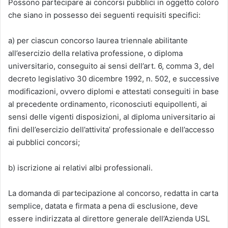
Possono partecipare ai concorsi pubblici in oggetto coloro
che siano in possesso dei seguenti requisiti specifici:
a) per ciascun concorso laurea triennale abilitante
all’esercizio della relativa professione, o diploma
universitario, conseguito ai sensi dell’art. 6, comma 3, del
decreto legislativo 30 dicembre 1992, n. 502, e successive
modificazioni, ovvero diplomi e attestati conseguiti in base
al precedente ordinamento, riconosciuti equipollenti, ai
sensi delle vigenti disposizioni, al diploma universitario ai
fini dell’esercizio dell’attivita’ professionale e dell’accesso
ai pubblici concorsi;
b) iscrizione ai relativi albi professionali.
La domanda di partecipazione al concorso, redatta in carta
semplice, datata e firmata a pena di esclusione, deve
essere indirizzata al direttore generale dell’Azienda USL