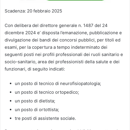
Scadenza: 20 febbraio 2025
Con delibera del direttore generale n. 1487 del 24
dicembre 2024 e’ disposta l’emanazione, pubblicazione e
divulgazione dei bandi dei concorsi pubblici, per titoli ed
esami, per la copertura a tempo indeterminato dei
seguenti posti nei profili professionali dei ruoli sanitario e
socio-sanitario, area dei professionisti della salute e dei
funzionari, di seguito indicati:
un posto di tecnico di neurofisiopatologia;
un posto di tecnico ortopedico;
un posto di dietista;
un posto di ortottista;
tre posti di assistente sociale.