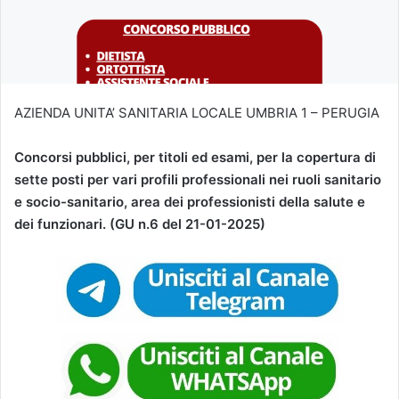
AZIENDA UNITA’ SANITARIA LOCALE UMBRIA 1 – PERUGIA
Concorsi pubblici, per titoli ed esami, per la copertura di
sette posti per vari profili professionali nei ruoli sanitario
e socio-sanitario, area dei professionisti della salute e
dei funzionari. (GU n.6 del 21-01-2025)