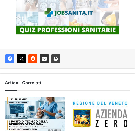
Articoli Correlati