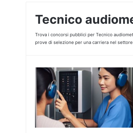
Tecnico audiome
Trova i concorsi pubblici per Tecnico audiometr
prove di selezione per una carriera nel settore 