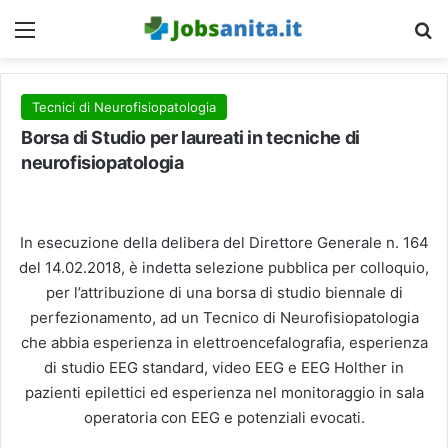
Menu
C
Tecnici di Neurofisiopatologia
Borsa di Studio per laureati in tecniche di
neurofisiopatologia
In esecuzione della delibera del Direttore Generale n. 164
del 14.02.2018, è indetta selezione pubblica per colloquio,
per l’attribuzione di una borsa di studio biennale di
perfezionamento, ad un Tecnico di Neurofisiopatologia
che abbia esperienza in elettroencefalografia, esperienza
di studio EEG standard, video EEG e EEG Holther in
pazienti epilettici ed esperienza nel monitoraggio in sala
operatoria con EEG e potenziali evocati.