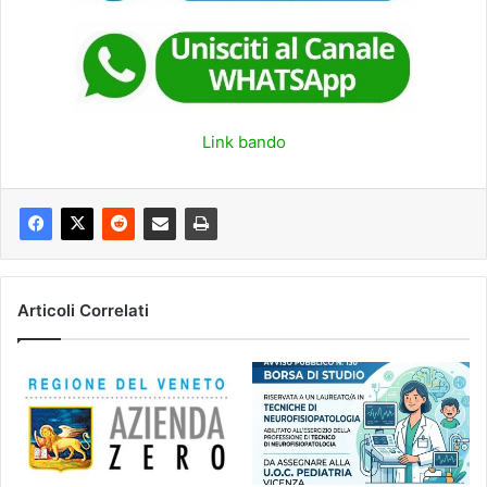
Link bando
Articoli Correlati