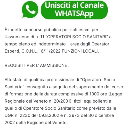
È indetto concorso pubblico per soli esami per
l’assunzione di n. 11 “OPERATORI SOCIO SANITARI” a
tempo pieno ed indeterminato – area degli Operatori
Esperti, C.C.N.L. 16/11/2022 FUNZIONI LOCALI.
REQUISITI PER L’ AMMISSIONE .
Attestato di qualifica professionale di “Operatore Socio
Sanitario” conseguito a seguito del superamento del corso
di formazione della durata complessiva di 1000 ore (Legge
Regionale del Veneto n. 20/2001); titoli equipollenti a
quello di Operatore Socio Sanitario come previsto dalle
DGR n. 2230 del 09.8.2002 e n. 3973 del 30 dicembre
2002 della Regione del Veneto.