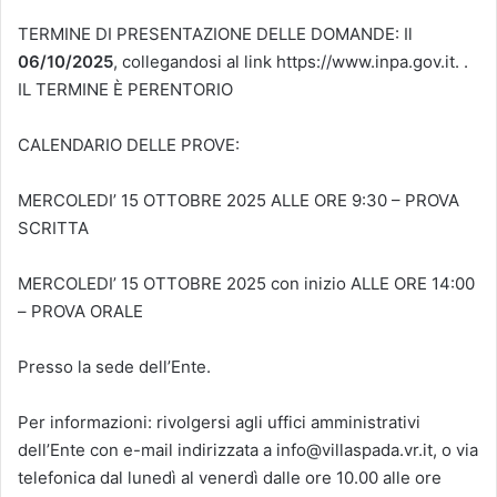
TERMINE DI PRESENTAZIONE DELLE DOMANDE: Il
06/10/2025
, collegandosi al link https://www.inpa.gov.it. .
IL TERMINE È PERENTORIO
CALENDARIO DELLE PROVE:
MERCOLEDI’ 15 OTTOBRE 2025 ALLE ORE 9:30 – PROVA
SCRITTA
MERCOLEDI’ 15 OTTOBRE 2025 con inizio ALLE ORE 14:00
– PROVA ORALE
Presso la sede dell’Ente.
Per informazioni: rivolgersi agli uffici amministrativi
dell’Ente con e-mail indirizzata a info@villaspada.vr.it, o via
telefonica dal lunedì al venerdì dalle ore 10.00 alle ore