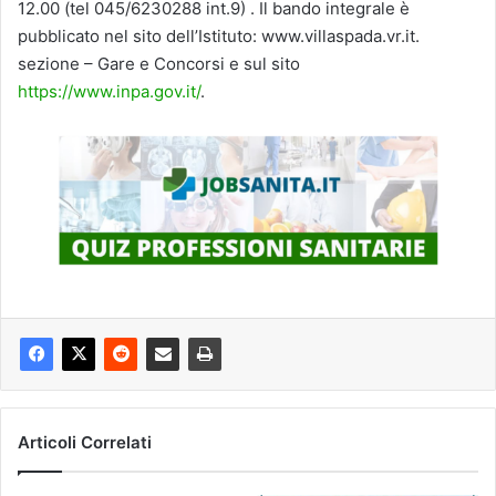
12.00 (tel 045/6230288 int.9) . Il bando integrale è
pubblicato nel sito dell’Istituto: www.villaspada.vr.it.
sezione – Gare e Concorsi e sul sito
https://www.inpa.gov.it/
.
Articoli Correlati