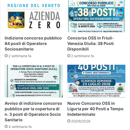
Indizione concorso pubblico
Concorso OSS in Friuli-
84 posti di Operatore
Venezia Giulia: 38 Posti
Sociosanitario
Disponibili
2 settimane fa
2 settimane fa
Avviso di indizione concorso
Nuovo Concorso OSS in
pubblico per la copertura di
Liguria per 40 Posti a Tempo
n. 3 posti di Operatore Socio
Indeterminato
Sanitario
25/06/2026
4 settimane fa