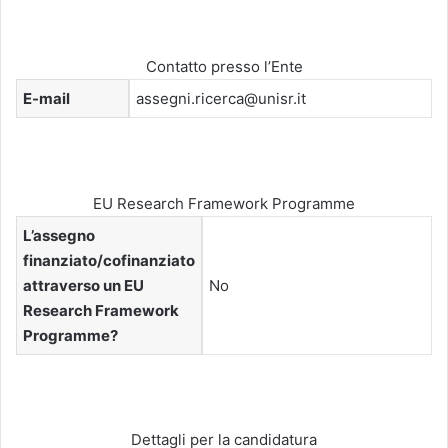
Contatto presso l’Ente
E-mail
assegni.ricerca@unisr.it
EU Research Framework Programme
L’assegno
finanziato/cofinanziato
attraverso un EU
No
Research Framework
Programme?
Dettagli per la candidatura