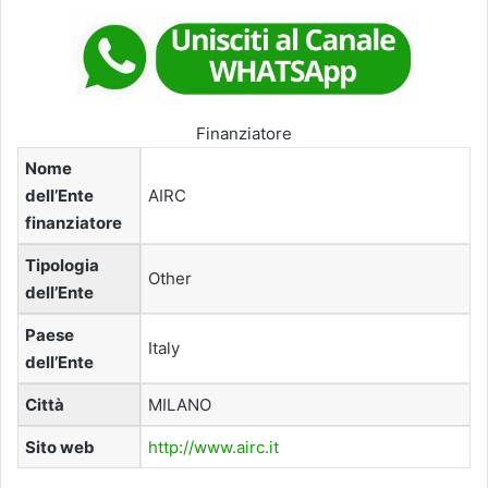
Finanziatore
Nome
dell’Ente
AIRC
finanziatore
Tipologia
Other
dell’Ente
Paese
Italy
dell’Ente
Città
MILANO
Sito web
http://www.airc.it