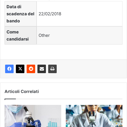
Data di
scadenza del
22/02/2018
bando
Come
Other
candidarsi
Articoli Correlati