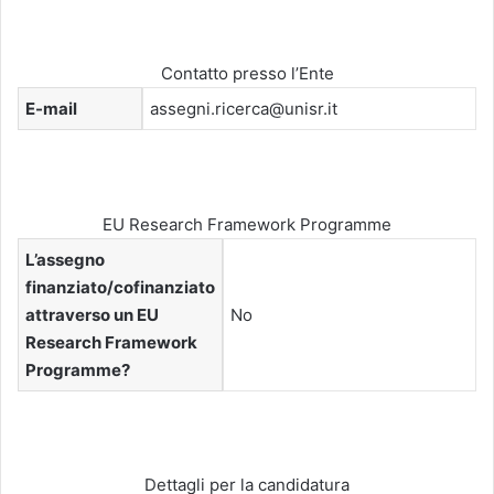
Contatto presso l’Ente
E-mail
assegni.ricerca@unisr.it
EU Research Framework Programme
L’assegno
finanziato/cofinanziato
attraverso un EU
No
Research Framework
Programme?
Dettagli per la candidatura