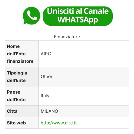
Finanziatore
Nome
dell’Ente
AIRC
finanziatore
Tipologia
Other
dell’Ente
Paese
Italy
dell’Ente
Città
MILANO
Sito web
http://www.airc.it