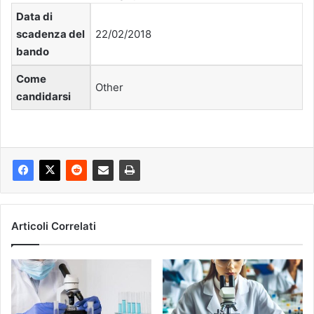
Data di
scadenza del
22/02/2018
bando
Come
Other
candidarsi
Articoli Correlati