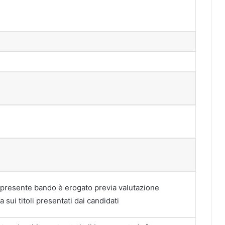
l presente bando è erogato previa valutazione
 sui titoli presentati dai candidati