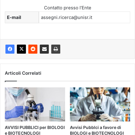
Contatto presso l’Ente
E-mail
assegni.ricerca@unisr.it
Articoli Correlati
AVVISI PUBBLICI per BIOLOGI
Avvisi Pubblci a favore di
e BIOTECNOLOGI
BIOLOGI e BIOTECNOLOGI