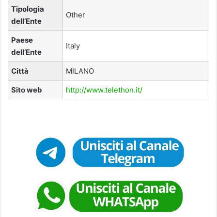
Tipologia
Other
dell’Ente
Paese
Italy
dell’Ente
Città
MILANO
Sito web
http://www.telethon.it/