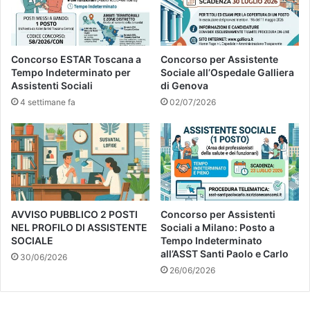
Concorso ESTAR Toscana a
Concorso per Assistente
Tempo Indeterminato per
Sociale all’Ospedale Galliera
Assistenti Sociali
di Genova
4 settimane fa
02/07/2026
AVVISO PUBBLICO 2 POSTI
Concorso per Assistenti
NEL PROFILO DI ASSISTENTE
Sociali a Milano: Posto a
SOCIALE
Tempo Indeterminato
all’ASST Santi Paolo e Carlo
30/06/2026
26/06/2026