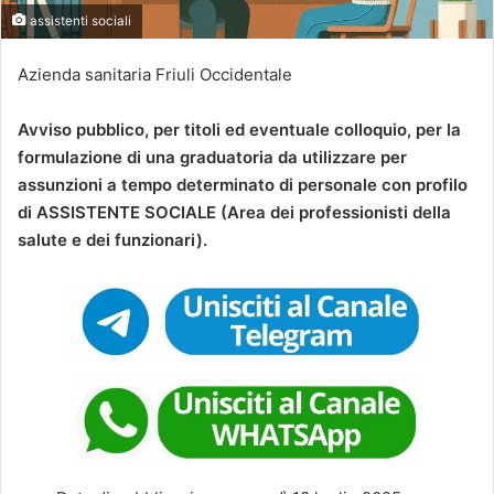
assistenti sociali
Azienda sanitaria Friuli Occidentale
Avviso pubblico, per titoli ed eventuale colloquio, per la
formulazione di una graduatoria da utilizzare per
assunzioni a tempo determinato di personale con profilo
di ASSISTENTE SOCIALE (Area dei professionisti della
salute e dei funzionari).