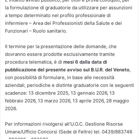
la formulazione di graduatorie da utilizzare per assunzioni
a tempo determinato nel profilo professionale di
infermiere – Area dei Professionisti della Salute e dei
Funzionari – Ruolo sanitario.
Il termine per la presentazione delle domande, che
dovranno essere prodotte esclusivamente tramite
procedura telematica, è di
mesi 6 dalla data di
pubblicazione del presente avviso sul B.U.R
.
del Veneto
,
con possibilità di formulare, in base alle necessità
aziendali, periodiche e distinte graduatorie con le seguenti
scadenze: 13 dicembre 2025, 13 gennaio 2026, 13
febbraio 2026, 13 marzo 2026, 13 aprile 2026, 28 maggio
2026.
Per informazioni rivolgersi all’U.O.C. Gestione Risorse
Umane/Ufficio Concorsi (Sede di Feltre) tel. 0439/883746