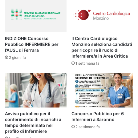
INDIZIONE Concorso
Il Centro Cardiologico
Pubblico INFERMIERE per
Monzino seleziona candidati
l’AUSL di Ferrara
per ricoprire il ruolo di
Infermiere/a in Area Critica
2 giorni fa
1 settimana fa
Avviso pubblico per il
Concorso Pubblico per 6
conferimento di incarichi a
Infermieri a Saronno
tempo determinato nel
2 settimane fa
profilo di Infermiere