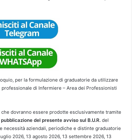
lloquio, per la formulazione di graduatorie da utilizzare
 professionale di Infermiere – Area dei Professionisti
, che dovranno essere prodotte esclusivamente tramite
i pubblicazione del presente avviso sul B.U.R.
del
le necessità aziendali, periodiche e distinte graduatorie
luglio 2026, 13 agosto 2026, 13 settembre 2026, 13