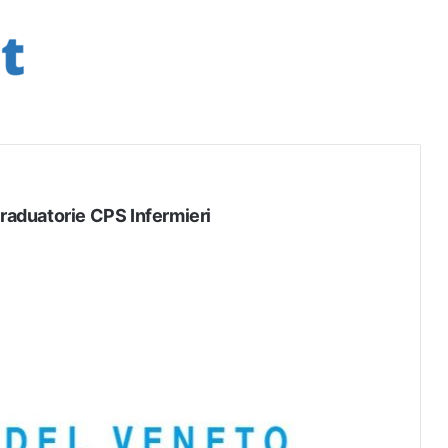
graduatorie CPS Infermieri