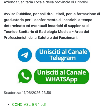
Azienda Sanitaria Locale della provincia di Brindisi
Avviso Pubblico, per soli titoli, titoli, per la formazione di
graduatoria per il conferimento di incarichi a tempo
determinato ed eventuali incarichi di supplenza di
Tecnico Sanitario di Radiologia Medica – Area dei
Professionisti della Salute e dei Funzionari.
Scadenza: 11/06/2026 23:59
CONC_ASL_BR_1.pdf