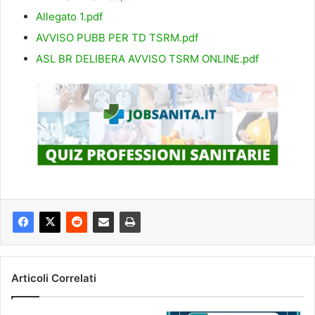
Allegato 1.pdf
AVVISO PUBB PER TD TSRM.pdf
ASL BR DELIBERA AVVISO TSRM ONLINE.pdf
Articoli Correlati