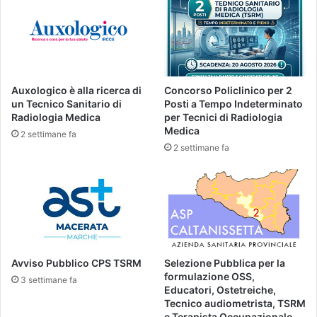
Auxologico è alla ricerca di
Concorso Policlinico per 2
un Tecnico Sanitario di
Posti a Tempo Indeterminato
Radiologia Medica
per Tecnici di Radiologia
Medica
2 settimane fa
2 settimane fa
Avviso Pubblico CPS TSRM
Selezione Pubblica per la
formulazione OSS,
3 settimane fa
Educatori, Ostetreiche,
Tecnico audiometrista, TSRM
e Terapista Occupazionale