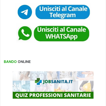
BANDO
ONLINE