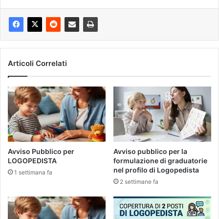
Articoli Correlati
Avviso Pubblico per
Avviso pubblico per la
LOGOPEDISTA
formulazione di graduatorie
nel profilo di Logopedista
1 settimana fa
2 settimane fa