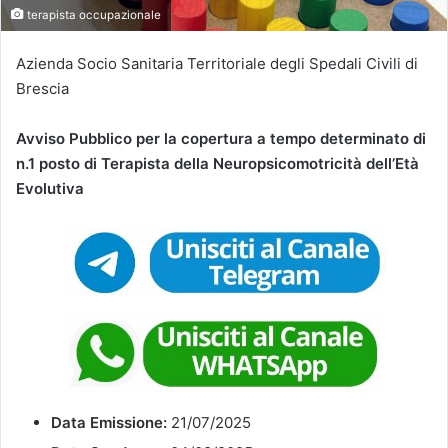
terapista occupazionale
Azienda Socio Sanitaria Territoriale degli Spedali Civili di
Brescia
Avviso Pubblico per la copertura a tempo determinato di
n.1 posto di Terapista della Neuropsicomotricità dell’Età
Evolutiva
Data Emissione:
21/07/2025