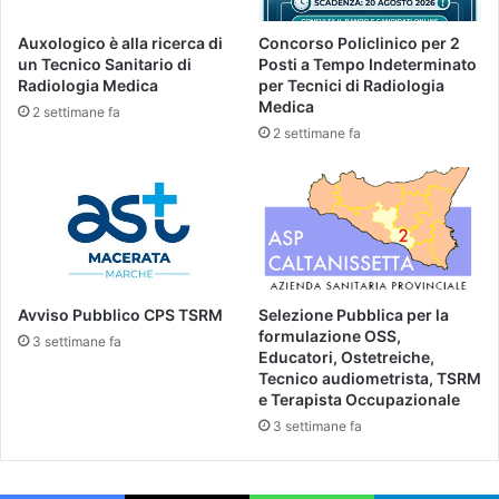
Auxologico è alla ricerca di
Concorso Policlinico per 2
un Tecnico Sanitario di
Posti a Tempo Indeterminato
Radiologia Medica
per Tecnici di Radiologia
Medica
2 settimane fa
2 settimane fa
Avviso Pubblico CPS TSRM
Selezione Pubblica per la
formulazione OSS,
3 settimane fa
Educatori, Ostetreiche,
Tecnico audiometrista, TSRM
e Terapista Occupazionale
3 settimane fa