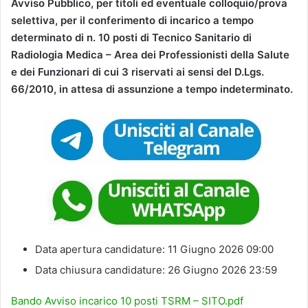
Avviso Pubblico, per titoli ed eventuale colloquio/prova
selettiva, per il conferimento di incarico a tempo
determinato di n. 10 posti di Tecnico Sanitario di
Radiologia Medica – Area dei Professionisti della Salute
e dei Funzionari di cui 3 riservati ai sensi del D.Lgs.
66/2010, in attesa di assunzione a tempo indeterminato.
Data apertura candidature: 11 Giugno 2026 09:00
Data chiusura candidature: 26 Giugno 2026 23:59
Bando Avviso incarico 10 posti TSRM – SITO.pdf