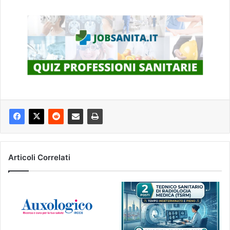
Articoli Correlati