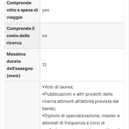
Comprende
vitto e spese di
yes
viaggio
Comprende il
costo della
no
ricerca
Massima
durata
12
dell’assegno
(mesi)
•Voto di laurea;
•Pubblicazioni e altri prodotti della
ricerca attinenti all’attività prevista dal
bando;
•Diplomi di specializzazione, master e
attestati di frequenza a corsi di