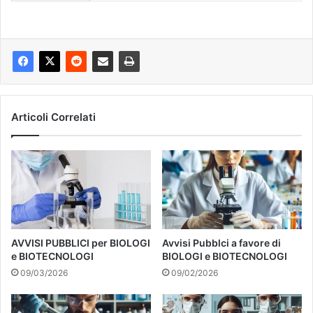
Articoli Correlati
AVVISI PUBBLICI per BIOLOGI
Avvisi Pubblci a favore di
e BIOTECNOLOGI
BIOLOGI e BIOTECNOLOGI
09/03/2026
09/02/2026