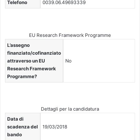
Telefono
0039.06.49693339
EU Research Framework Programme
L’assegno
finanziato/cofinanziato
attraverso un EU
No
Research Framework
Programme?
Dettagli per la candidatura
Data di
scadenza del
19/03/2018
bando