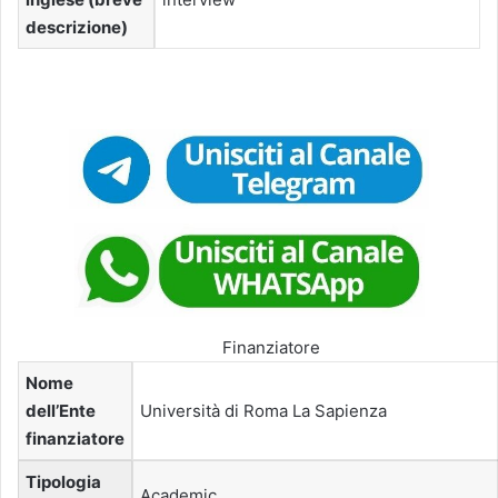
descrizione)
Finanziatore
Nome
dell’Ente
Università di Roma La Sapienza
finanziatore
Tipologia
Academic