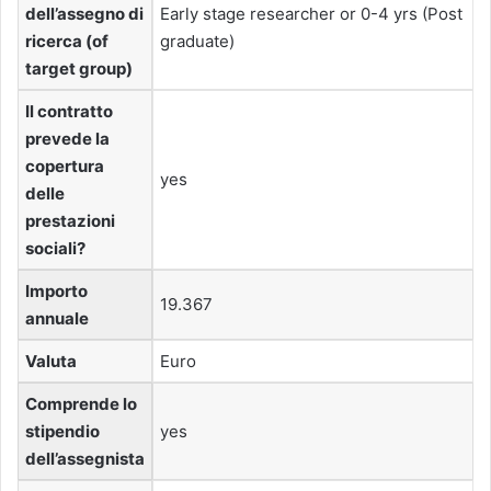
dell’assegno di
Early stage researcher or 0-4 yrs (Post
ricerca (of
graduate)
target group)
Il contratto
prevede la
copertura
yes
delle
prestazioni
sociali?
Importo
19.367
annuale
Valuta
Euro
Comprende lo
stipendio
yes
dell’assegnista